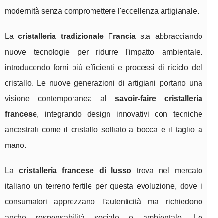
modernità senza compromettere l'eccellenza artigianale.
La
cristalleria tradizionale Francia
sta abbracciando
nuove tecnologie per ridurre l'impatto ambientale,
introducendo forni più efficienti e processi di riciclo del
cristallo. Le nuove generazioni di artigiani portano una
visione contemporanea al
savoir-faire cristalleria
francese
, integrando design innovativi con tecniche
ancestrali come il cristallo soffiato a bocca e il taglio a
mano.
La
cristalleria francese di lusso
trova nel mercato
italiano un terreno fertile per questa evoluzione, dove i
consumatori apprezzano l'autenticità ma richiedono
anche responsabilità sociale e ambientale. Le