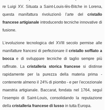
re Luigi XV. Situata a Saint-Louis-lès-Bitche in Lorena,
questa manifattura rivoluzionò l'arte del
cristallo
francese artigianale
introducendo tecniche innovative di
fusione.
L'evoluzione tecnologica del XVIII secolo permise alle
manifatture francesi di perfezionare il
cristallo soffiato a
bocca
e di sviluppare tecniche di taglio sempre più
raffinate. La
cristalleria storica francese
si distinse
rapidamente per la purezza della materia prima -
contenente almeno il 24% di piombo - e per l'eccezionale
maestria artigianale. Baccarat, fondata nel 1764, seguì
l'esempio di Saint-Louis, consolidando la reputazione
della
cristalleria francese di lusso
in tutta Europa.