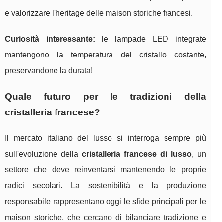
e valorizzare l'heritage delle maison storiche francesi.
Curiosità interessante:
le lampade LED integrate
mantengono la temperatura del cristallo costante,
preservandone la durata!
Quale futuro per le tradizioni della
cristalleria francese?
Il mercato italiano del lusso si interroga sempre più
sull'evoluzione della
cristalleria francese di lusso
, un
settore che deve reinventarsi mantenendo le proprie
radici secolari. La sostenibilità e la produzione
responsabile rappresentano oggi le sfide principali per le
maison storiche, che cercano di bilanciare tradizione e