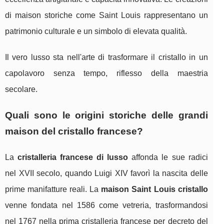
di maison storiche come Saint Louis rappresentano un
patrimonio culturale e un simbolo di elevata qualità.
Il vero lusso sta nell'arte di trasformare il cristallo in un
capolavoro senza tempo, riflesso della maestria
secolare.
Quali sono le origini storiche delle grandi
maison del cristallo francese?
La
cristalleria francese di lusso
affonda le sue radici
nel XVII secolo, quando Luigi XIV favorì la nascita delle
prime manifatture reali. La
maison Saint Louis cristallo
venne fondata nel 1586 come vetreria, trasformandosi
nel 1767 nella prima cristalleria francese per decreto del