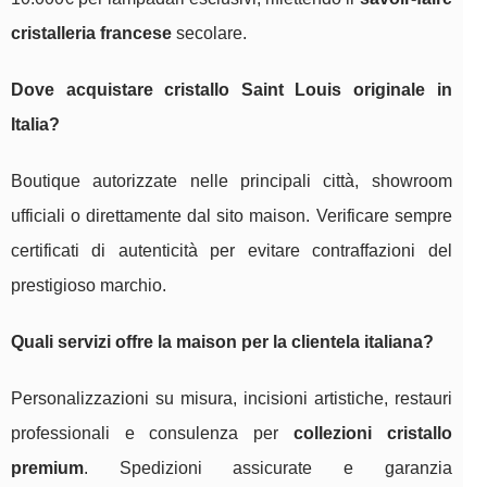
cristalleria francese
secolare.
Dove acquistare cristallo Saint Louis originale in
Italia?
Boutique autorizzate nelle principali città, showroom
ufficiali o direttamente dal sito maison. Verificare sempre
certificati di autenticità per evitare contraffazioni del
prestigioso marchio.
Quali servizi offre la maison per la clientela italiana?
Personalizzazioni su misura, incisioni artistiche, restauri
professionali e consulenza per
collezioni cristallo
premium
. Spedizioni assicurate e garanzia