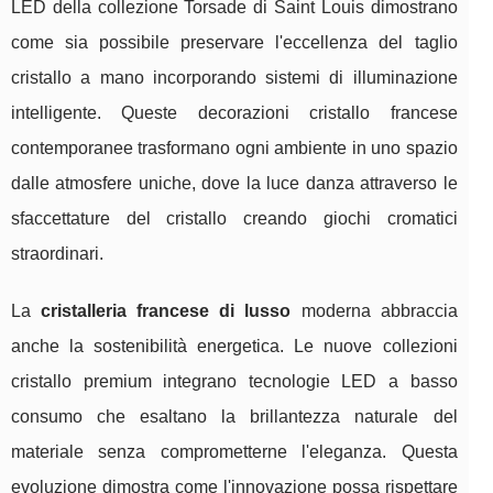
LED della collezione Torsade di Saint Louis dimostrano
come sia possibile preservare l'eccellenza del taglio
cristallo a mano incorporando sistemi di illuminazione
intelligente. Queste decorazioni cristallo francese
contemporanee trasformano ogni ambiente in uno spazio
dalle atmosfere uniche, dove la luce danza attraverso le
sfaccettature del cristallo creando giochi cromatici
straordinari.
La
cristalleria francese di lusso
moderna abbraccia
anche la sostenibilità energetica. Le nuove collezioni
cristallo premium integrano tecnologie LED a basso
consumo che esaltano la brillantezza naturale del
materiale senza comprometterne l'eleganza. Questa
evoluzione dimostra come l'innovazione possa rispettare