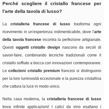
Perché scegliere il cristallo francese per
l'arte della tavola di lusso?
La
cristalleria francese di lusso
trasforma ogni
ricevimento in un'esperienza indimenticabile, dove l'
arte
della tavola francese
incontra la perfezione artigianale.
Questi
oggetti cristallo design
nascono da secoli di
savoir-faire, combinando tecniche tradizionali come il
cristallo soffiato a bocca con innovazioni contemporanee.
Le
collezioni cristallo premium
francesi si distinguono
per la loro luminosità eccezionale e la purezza cristallina
che cattura la luce in modo unico.
Nella casa moderna, la
cristalleria francese di lusso
trova infinite applicazioni! I calici da vino esaltano i