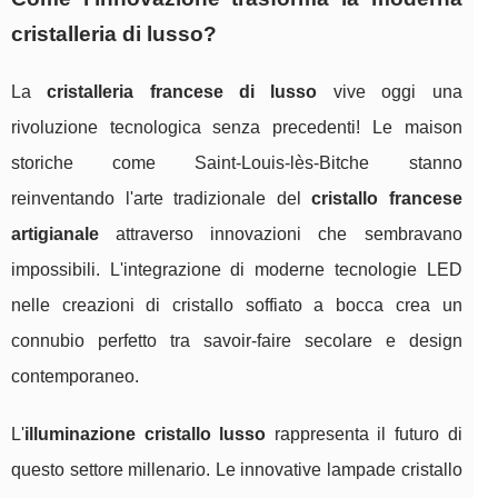
cristalleria di lusso?
La
cristalleria francese di lusso
vive oggi una
rivoluzione tecnologica senza precedenti! Le maison
storiche come Saint-Louis-lès-Bitche stanno
reinventando l'arte tradizionale del
cristallo francese
artigianale
attraverso innovazioni che sembravano
impossibili. L'integrazione di moderne tecnologie LED
nelle creazioni di cristallo soffiato a bocca crea un
connubio perfetto tra savoir-faire secolare e design
contemporaneo.
L'
illuminazione cristallo lusso
rappresenta il futuro di
questo settore millenario. Le innovative lampade cristallo