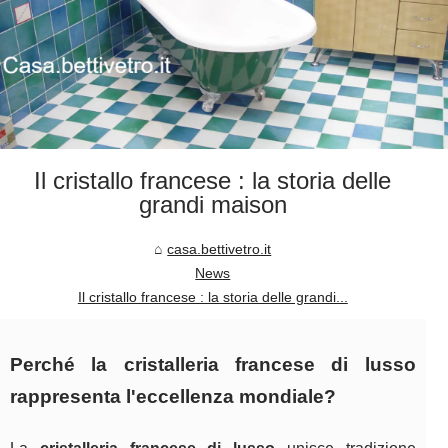
Il cristallo francese : la storia delle
grandi maison
casa.bettivetro.it
News
Il cristallo francese : la storia delle grandi...
Perché la cristalleria francese di lusso
rappresenta l'eccellenza mondiale?