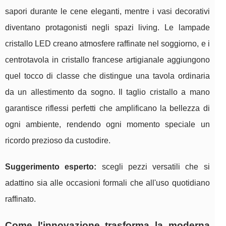
sapori durante le cene eleganti, mentre i vasi decorativi
diventano protagonisti negli spazi living. Le lampade
cristallo LED creano atmosfere raffinate nel soggiorno, e i
centrotavola in cristallo francese artigianale aggiungono
quel tocco di classe che distingue una tavola ordinaria
da un allestimento da sogno. Il taglio cristallo a mano
garantisce riflessi perfetti che amplificano la bellezza di
ogni ambiente, rendendo ogni momento speciale un
ricordo prezioso da custodire.
Suggerimento esperto:
scegli pezzi versatili che si
adattino sia alle occasioni formali che all'uso quotidiano
raffinato.
Come l'innovazione trasforma la moderna