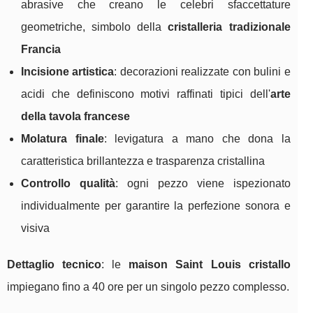
abrasive che creano le celebri sfaccettature
geometriche, simbolo della
cristalleria tradizionale
Francia
Incisione artistica
: decorazioni realizzate con bulini e
acidi che definiscono motivi raffinati tipici dell'
arte
della tavola francese
Molatura finale
: levigatura a mano che dona la
caratteristica brillantezza e trasparenza cristallina
Controllo qualità
: ogni pezzo viene ispezionato
individualmente per garantire la perfezione sonora e
visiva
Dettaglio tecnico
: le
maison Saint Louis cristallo
impiegano fino a 40 ore per un singolo pezzo complesso.