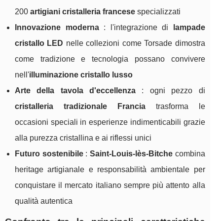
200
artigiani cristalleria francese
specializzati
Innovazione moderna
: l'integrazione di
lampade
cristallo LED
nelle collezioni come Torsade dimostra
come tradizione e tecnologia possano convivere
nell'
illuminazione cristallo lusso
Arte della tavola d'eccellenza
: ogni pezzo di
cristalleria tradizionale Francia
trasforma le
occasioni speciali in esperienze indimenticabili grazie
alla purezza cristallina e ai riflessi unici
Futuro sostenibile
:
Saint-Louis-lès-Bitche
combina
heritage artigianale e responsabilità ambientale per
conquistare il mercato italiano sempre più attento alla
qualità autentica