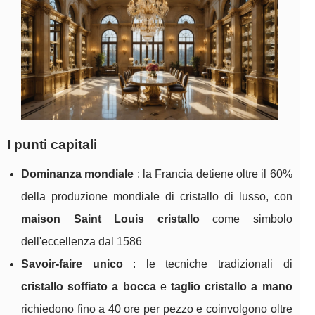
I punti capitali
Dominanza mondiale
: la Francia detiene oltre
il 60%
della produzione mondiale di cristallo di lusso, con
maison Saint Louis cristallo
come simbolo
dell'eccellenza dal 1586
Savoir-faire unico
: le tecniche tradizionali di
cristallo soffiato a bocca
e
taglio cristallo a mano
richiedono fino a 40 ore per pezzo e coinvolgono oltre