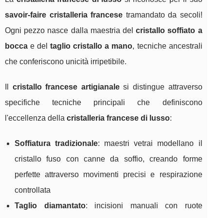
savoir-faire cristalleria francese
tramandato da secoli!
Ogni pezzo nasce dalla maestria del
cristallo soffiato a
bocca
e del
taglio cristallo a mano
, tecniche ancestrali
che conferiscono unicità irripetibile.
Il
cristallo francese artigianale
si distingue attraverso
specifiche tecniche principali che definiscono
l'eccellenza della
cristalleria francese di lusso
:
Soffiatura tradizionale
: maestri vetrai modellano il
cristallo fuso con canne da soffio, creando forme
perfette attraverso movimenti precisi e respirazione
controllata
Taglio diamantato
: incisioni manuali con ruote