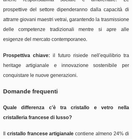
prospettive del settore dipenderanno dalla capacità di
attrarre giovani maestri vetrai, garantendo la trasmissione
delle competenze tradizionali mentre si apre alle
esigenze del mercato contemporaneo.
Prospettiva chiave:
il futuro risiede nell'equilibrio tra
heritage artigianale e innovazione sostenibile per
conquistare le nuove generazioni.
Domande frequenti
Quale differenza c'è tra cristallo e vetro nella
cristalleria francese di lusso?
Il
cristallo francese artigianale
contiene almeno 24% di