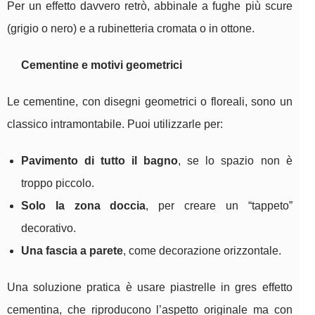
Per un effetto davvero retrò, abbinale a fughe più scure
(grigio o nero) e a rubinetteria cromata o in ottone.
Cementine e motivi geometrici
Le cementine, con disegni geometrici o floreali, sono un
classico intramontabile. Puoi utilizzarle per:
Pavimento di tutto il bagno
, se lo spazio non è
troppo piccolo.
Solo la zona doccia
, per creare un “tappeto”
decorativo.
Una fascia a parete
, come decorazione orizzontale.
Una soluzione pratica è usare piastrelle in gres effetto
cementina, che riproducono l’aspetto originale ma con