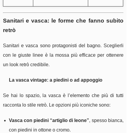
Sanitari e vasca: le forme che fanno subito
retrò
Sanitari e vasca sono protagonisti del bagno. Sceglierli
con le giuste linee è la mossa più efficace per ottenere
un look retrò credibile.
La vasca vintage: a piedini o ad appoggio
Se hai lo spazio, la vasca è l’elemento che più di tutti
racconta lo stile retrò. Le opzioni più iconiche sono:
Vasca con piedini “artiglio di leone”
, spesso bianca,
con piedini in ottone o cromo.