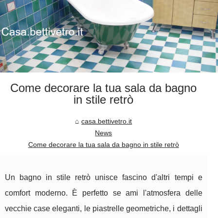
Come decorare la tua sala da bagno
in stile retrò
casa.bettivetro.it
News
Come decorare la tua sala da bagno in stile retrò
Un bagno in stile retrò unisce fascino d'altri tempi e
comfort moderno. È perfetto se ami l'atmosfera delle
vecchie case eleganti, le piastrelle geometriche, i dettagli