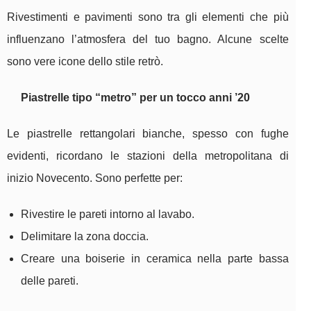
Rivestimenti e pavimenti sono tra gli elementi che più
influenzano l’atmosfera del tuo bagno. Alcune scelte
sono vere icone dello stile retrò.
Piastrelle tipo “metro” per un tocco anni ’20
Le piastrelle rettangolari bianche, spesso con fughe
evidenti, ricordano le stazioni della metropolitana di
inizio Novecento. Sono perfette per:
Rivestire le pareti intorno al lavabo.
Delimitare la zona doccia.
Creare una boiserie in ceramica nella parte bassa
delle pareti.