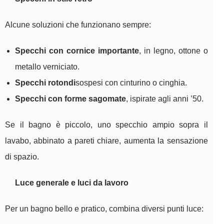
Alcune soluzioni che funzionano sempre:
Specchi con cornice importante
, in legno, ottone o
metallo verniciato.
Specchi rotondi
sospesi con cinturino o cinghia.
Specchi con forme sagomate
, ispirate agli anni ’50.
Se il bagno è piccolo, uno specchio ampio sopra il
lavabo, abbinato a pareti chiare, aumenta la sensazione
di spazio.
Luce generale e luci da lavoro
Per un bagno bello e pratico, combina diversi punti luce: