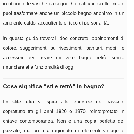
in ottone e le vasche da sogno. Con alcune scelte mirate
puoi trasformare anche un piccolo bagno anonimo in un
ambiente caldo, accogliente e ricco di personalità.
In questa guida troverai idee concrete, abbinamenti di
colore, suggerimenti su rivestimenti, sanitari, mobili e
accessori per creare un vero bagno retrò, senza
rinunciare alla funzionalità di oggi.
Cosa significa “stile retrò” in bagno?
Lo stile retrò si ispira alle tendenze del passato,
soprattutto tra gli anni 1920 e 1970, reinterpretate in
chiave contemporanea. Non è una copia perfetta del
passato, ma un mix ragionato di elementi vintage e