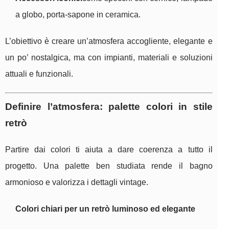
a globo, porta-sapone in ceramica.
L’obiettivo è creare un’atmosfera accogliente, elegante e
un po’ nostalgica, ma con impianti, materiali e soluzioni
attuali e funzionali.
Definire l’atmosfera: palette colori in stile
retrò
Partire dai colori ti aiuta a dare coerenza a tutto il
progetto. Una palette ben studiata rende il bagno
armonioso e valorizza i dettagli vintage.
Colori chiari per un retrò luminoso ed elegante