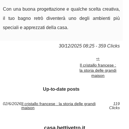
Con una buona progettazione e qualche scelta creativa,
il tuo bagno retrò diventerà uno degli ambienti più
speciali e apprezzati della casa.
30/12/2025 08:25 - 359 Clicks
Il cristallo francese :
la storia delle grandi
maison
Up-to-date posts
02/6/2026
Il cristallo francese : la storia delle grandi
119
maison
Clicks
casa.bettivetro.it